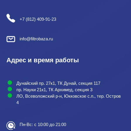
+7 (812) 409-91-23
info@filtrobaza.ru
Адрес и время работы
Дунайский пр. 27к1, ТК Дунай, секция 117
пр. Науки 21к1, ТК Архимед, секция 3
ЛО, Всеволожский р-н, Юкковское с.п., тер. Остров
4
Пн-Вс: с 10:00 до 21:00