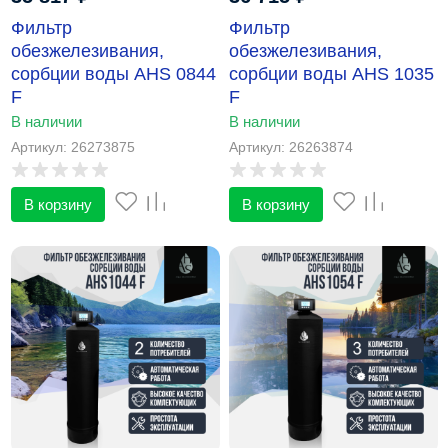
Фильтр
Фильтр
обезжелезивания,
обезжелезивания,
сорбции воды AHS 0844
сорбции воды AHS 1035
F
F
В наличии
В наличии
Артикул: 26273875
Артикул: 26263874
В корзину
В корзину