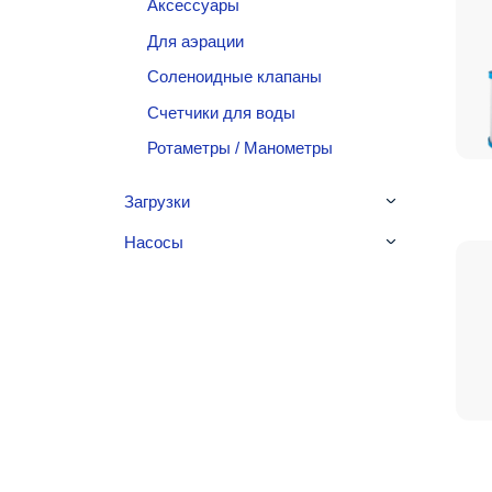
Аксессуары
Для аэрации
Соленоидные клапаны
Счетчики для воды
Ротаметры / Манометры
Загрузки
Насосы