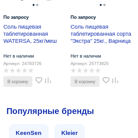
По запросу
По запросу
Соль пищевая
Соль пищевая
таблетированная
таблетированная сорта
WATERSA, 25кг/меш
"Экстра" 25кг., Варница
Нет в наличии
Нет в наличии
Артикул: 24783726
Артикул: 25773825
В корзину
В корзину
Популярные бренды
KeenSen
Kleier