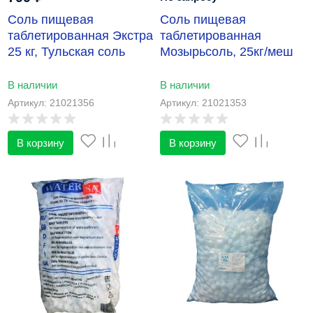
Соль пищевая
Соль пищевая
таблетированная Экстра
таблетированная
25 кг, Тульская соль
Мозырьсоль, 25кг/меш
В наличии
В наличии
Артикул: 21021356
Артикул: 21021353
В корзину
В корзину