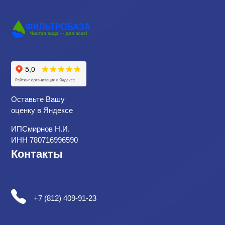
Оставьте Вашу
оценку в Яндексе
ИПСмирнов Н.И.
ИНН 780716996590
Контакты
+7 (812) 409-91-23