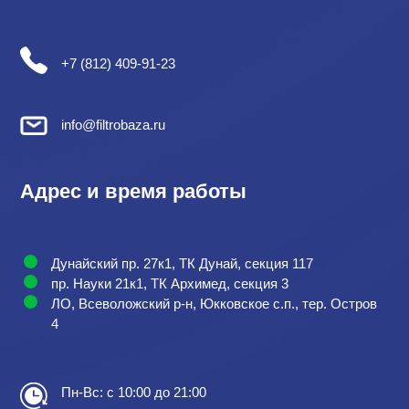
+7 (812) 409-91-23
info@filtrobaza.ru
Адрес и время работы
Дунайский пр. 27к1, ТК Дунай, секция 117
пр. Науки 21к1, ТК Архимед, секция 3
ЛО, Всеволожский р-н, Юкковское с.п., тер. Остров
4
Пн-Вс: с 10:00 до 21:00