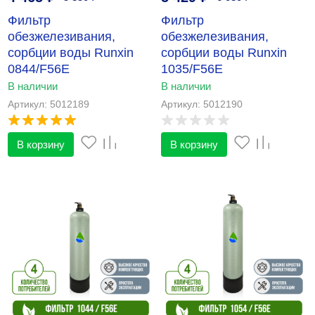
Фильтр
Фильтр
обезжелезивания,
обезжелезивания,
сорбции воды Runxin
сорбции воды Runxin
0844/F56E
1035/F56E
В наличии
В наличии
Артикул: 5012189
Артикул: 5012190
В корзину
В корзину