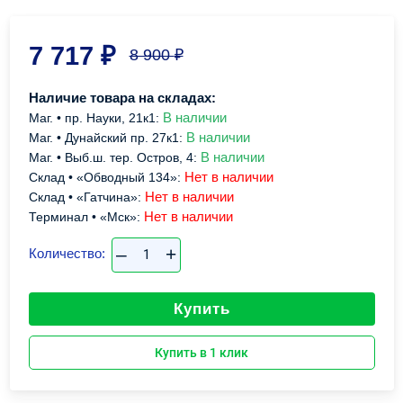
7 717
₽
8 900
₽
Наличие товара на складах:
В наличии
Маг. • пр. Науки, 21к1:
В наличии
Маг. • Дунайский пр. 27к1:
В наличии
Маг. • Выб.ш. тер. Остров, 4:
Нет в наличии
Склад • «Обводный 134»:
Нет в наличии
Склад • «Гатчина»:
Нет в наличии
Терминал • «Мск»:
–
+
Количество:
Купить
Купить в 1 клик