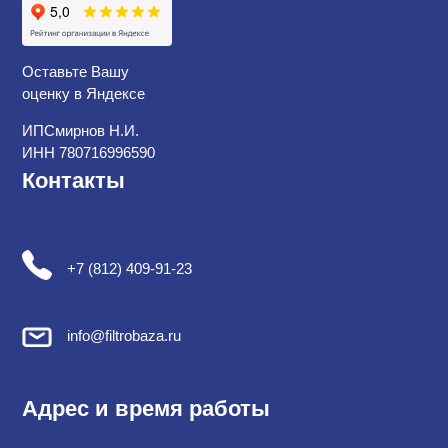
Оставьте Вашу
оценку в Яндексе
ИПСмирнов Н.И.
ИНН 780716996590
Контакты
+7 (812) 409-91-23
info@filtrobaza.ru
Адрес и время работы