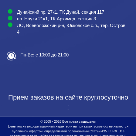
Дунайский пр. 27к1, ТК Дунай, секция 117
пр. Науки 21к1, ТК Архимед, секция 3
ЛО, Всеволожский р-н, Юкковское с.п., тер. Остров
4
Пн-Вс: с 10:00 до 21:00
Прием заказов на сайте круглосуточно
!
© 2005 - 2026 Все права защищены
Цены носят информационный характер и ни при каких условиях не являются
публичной офертой, определяемой положениями Статьи 435 ГК РФ. Все