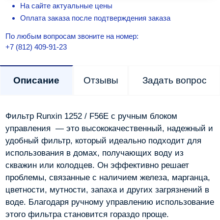
На сайте актуальные цены
Оплата заказа после подтверждения заказа
По любым вопросам звоните на номер:
+7 (812) 409-91-23
Описание
Отзывы
Задать вопрос
Фильтр Runxin 1252 / F56E с ручным блоком
управления — это высококачественный, надежный и
удобный фильтр, который идеально подходит для
использования в домах, получающих воду из
скважин или колодцев. Он эффективно решает
проблемы, связанные с наличием железа, марганца,
цветности, мутности, запаха и других загрязнений в
воде. Благодаря ручному управлению использование
этого фильтра становится гораздо проще.