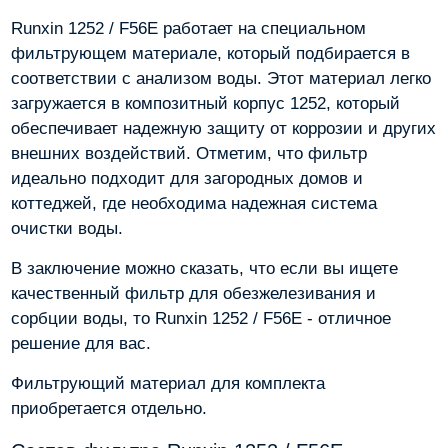
Runxin 1252 / F56E работает на специальном
фильтрующем материале, который подбирается в
соответствии с анализом воды. Этот материал легко
загружается в композитный корпус 1252, который
обеспечивает надежную защиту от коррозии и других
внешних воздействий. Отметим, что фильтр
идеально подходит для загородных домов и
коттеджей, где необходима надежная система
очистки воды.
В заключение можно сказать, что если вы ищете
качественный фильтр для обезжелезивания и
сорбции воды, то Runxin 1252 / F56E - отличное
решение для вас.
Фильтрующий материал для комплекта
приобретается отдельно.