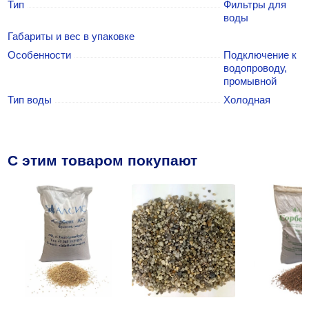
Тип
Фильтры для
воды
Габариты и вес в упаковке
Особенности
Подключение к
водопроводу,
промывной
Тип воды
Холодная
C этим товаром покупают