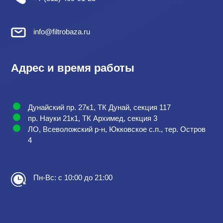
info@filtrobaza.ru
Адрес и время работы
Дунайский пр. 27к1, ТК Дунай, секция 117
пр. Науки 21к1, ТК Архимед, секция 3
ЛО, Всеволожский р-н, Юкковское с.п., тер. Остров
4
Пн-Вс: с 10:00 до 21:00