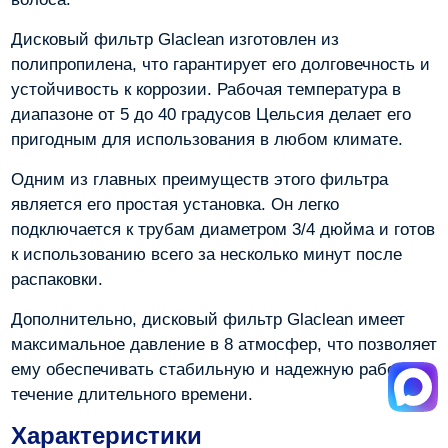
Дисковый фильтр Glaclean изготовлен из
полипропилена, что гарантирует его долговечность и
устойчивость к коррозии. Рабочая температура в
диапазоне от 5 до 40 градусов Цельсия делает его
пригодным для использования в любом климате.
Одним из главных преимуществ этого фильтра
является его простая установка. Он легко
подключается к трубам диаметром 3/4 дюйма и готов
к использованию всего за несколько минут после
распаковки.
Дополнительно, дисковый фильтр Glaclean имеет
максимальное давление в 8 атмосфер, что позволяет
ему обеспечивать стабильную и надежную работу в
течение длительного времени.
Характеристики