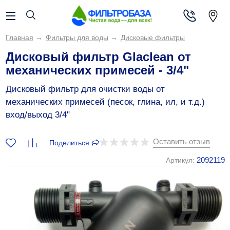
Главная
→
Фильтры для воды
→
Дисковые фильтры
Дисковый фильтр Glaclean от
механических примесей - 3/4"
Дисковый фильтр для очистки воды от
механических примесей (песок, глина, ил, и т.д.)
вход/выход 3/4"
Оставить отзыв
Поделиться
2092119
Артикул: