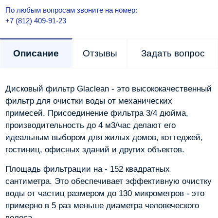
По любым вопросам звоните на номер:
+7 (812) 409-91-23
Описание
Отзывы
Задать вопрос
Дисковый фильтр Glaclean - это высококачественный
фильтр для очистки воды от механических
примесей. Присоединение фильтра 3/4 дюйма,
производительность до 4 м3/час делают его
идеальным выбором для жилых домов, коттеджей,
гостиниц, офисных зданий и других объектов.
Площадь фильтрации на - 152 квадратных
сантиметра. Это обеспечивает эффективную очистку
воды от частиц размером до 130 микрометров - это
примерно в 5 раз меньше диаметра человеческого
волоса.