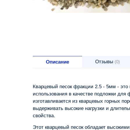
Отзывы
Описание
(0)
Кварцевый песок фракции 2.5 - 5мм - эт
использования в качестве подложки для 
изготавливается из кварцевых горных пор
выдерживать высокие нагрузки и длитель
свойства.
Этот кварцевый песок обладает высоким