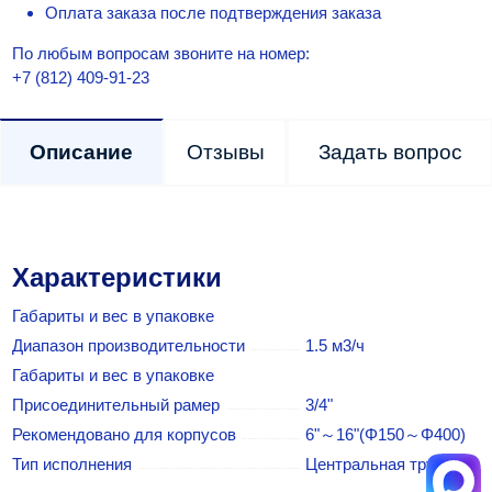
Оплата заказа после подтверждения заказа
По любым вопросам звоните на номер:
+7 (812) 409-91-23
Описание
Отзывы
Задать вопрос
Характеристики
Габариты и вес в упаковке
Диапазон производительности
1.5 м3/ч
Габариты и вес в упаковке
Присоединительный рамер
3/4"
Рекомендовано для корпусов
6"～16"(Φ150～Φ400)
Тип исполнения
Центральная трубка