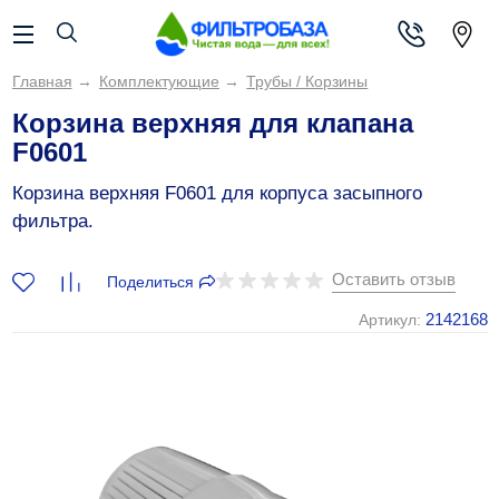
Главная
→
Комплектующие
→
Трубы / Корзины
Корзина верхняя для клапана
F0601
Корзина верхняя F0601 для корпуса засыпного
фильтра.
Оставить отзыв
Поделиться
2142168
Артикул: