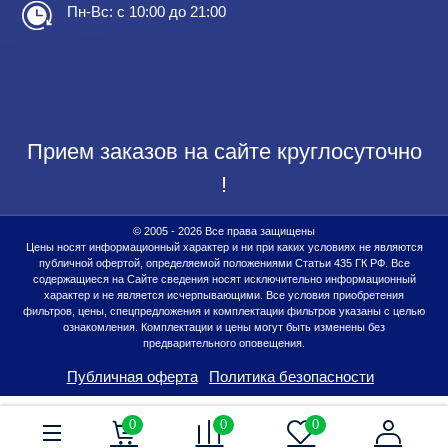
Пн-Вс: с 10:00 до 21:00
Прием заказов на сайте круглосуточно
!
© 2005 - 2026 Все права защищены
Цены носят информационный характер и ни при каких условиях не являются
публичной офертой, определяемой положениями Статьи 435 ГК РФ. Все
содержащиеся на Сайте сведения носят исключительно информационный
характер и не является исчерпывающими. Все условия приобретения
фильтров, цены, спецпредложения и комплектации фильтров указаны с целью
ознакомления. Комплектации и цены могут быть изменены без
предварительного оповещения.
Публичная оферта
Политика безопасности
0
0
0