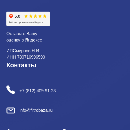
Оставьте Вашу
оценку в Яндексе
ИПСмирнов Н.И.
ИНН 780716996590
Контакты
+7 (812) 409-91-23
info@filtrobaza.ru