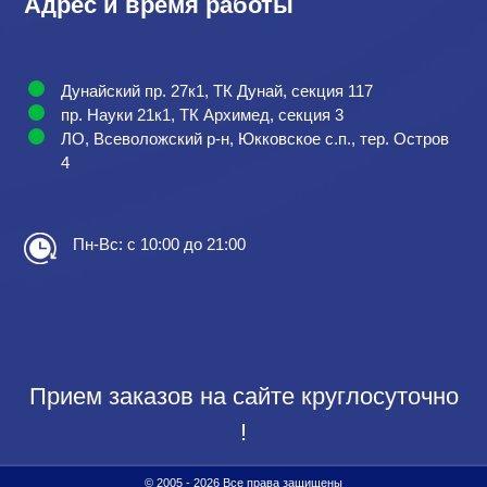
Адрес и время работы
Дунайский пр. 27к1, ТК Дунай, секция 117
пр. Науки 21к1, ТК Архимед, секция 3
ЛО, Всеволожский р-н, Юкковское с.п., тер. Остров
4
Пн-Вс: с 10:00 до 21:00
Прием заказов на сайте круглосуточно
!
© 2005 - 2026 Все права защищены