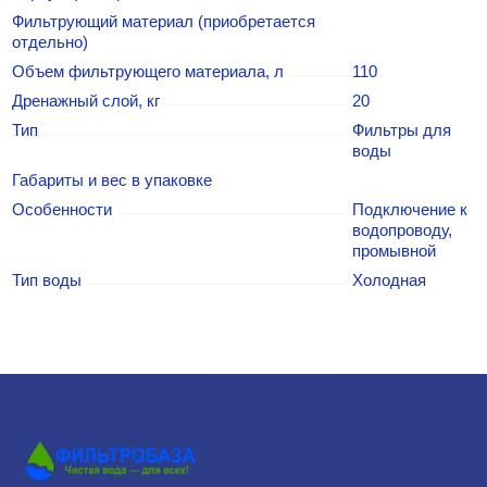
Фильтрующий материал (приобретается
отдельно)
Объем фильтрующего материала, л
110
Дренажный слой, кг
20
Тип
Фильтры для
воды
Габариты и вес в упаковке
Особенности
Подключение к
водопроводу,
промывной
Тип воды
Холодная