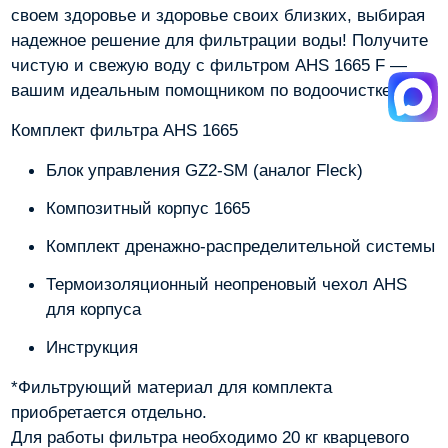
своем здоровье и здоровье своих близких, выбирая
надежное решение для фильтрации воды! Получите
чистую и свежую воду с фильтром AHS 1665 F —
вашим идеальным помощником по водоочистке!
Комплект фильтра AHS 1665
Блок управления GZ2-SM (аналог Fleck)
Композитный корпус 1665
Комплект дренажно-распределительной системы
Термоизоляционный неопреновый чехол AHS
для корпуса
Инструкция
*Фильтрующий материал для комплекта
приобретается отдельно.
Для работы фильтра необходимо 20 кг кварцевого