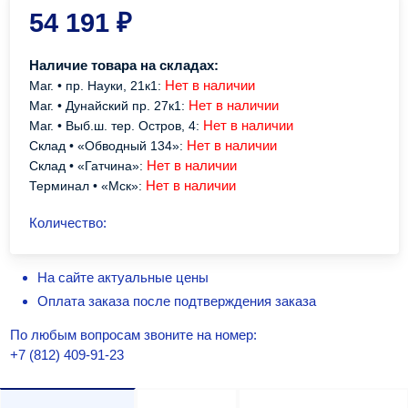
54 191
₽
Наличие товара на складах:
Нет в наличии
Маг. • пр. Науки, 21к1:
Нет в наличии
Маг. • Дунайский пр. 27к1:
Нет в наличии
Маг. • Выб.ш. тер. Остров, 4:
Нет в наличии
Склад • «Обводный 134»:
Нет в наличии
Склад • «Гатчина»:
Нет в наличии
Терминал • «Мск»:
Количество:
На сайте актуальные цены
Оплата заказа после подтверждения заказа
По любым вопросам звоните на номер:
+7 (812) 409-91-23