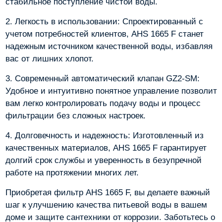
стабильное поступление чистой воды.
2. Легкость в использовании: Спроектированный с
учетом потребностей клиентов, AHS 1665 F станет
надежным источником качественной воды, избавляя
вас от лишних хлопот.
3. Современный автоматический клапан GZ2-SM:
Удобное и интуитивно понятное управление позволит
вам легко контролировать подачу воды и процесс
фильтрации без сложных настроек.
4. Долговечность и надежность: Изготовленный из
качественных материалов, AHS 1665 F гарантирует
долгий срок службы и уверенность в безупречной
работе на протяжении многих лет.
Приобретая фильтр AHS 1665 F, вы делаете важный
шаг к улучшению качества питьевой воды в вашем
доме и защите сантехники от коррозии. Заботьтесь о