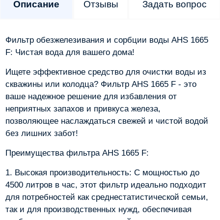
Описание
Отзывы
Задать вопрос
Фильтр обезжелезивания и сорбции воды AHS 1665
F: Чистая вода для вашего дома!
Ищете эффективное средство для очистки воды из
скважины или колодца? Фильтр AHS 1665 F - это
ваше надежное решение для избавления от
неприятных запахов и привкуса железа,
позволяющее наслаждаться свежей и чистой водой
без лишних забот!
Преимущества фильтра AHS 1665 F:
1. Высокая производительность: С мощностью до
4500 литров в час, этот фильтр идеально подходит
для потребностей как среднестатистической семьи,
так и для производственных нужд, обеспечивая