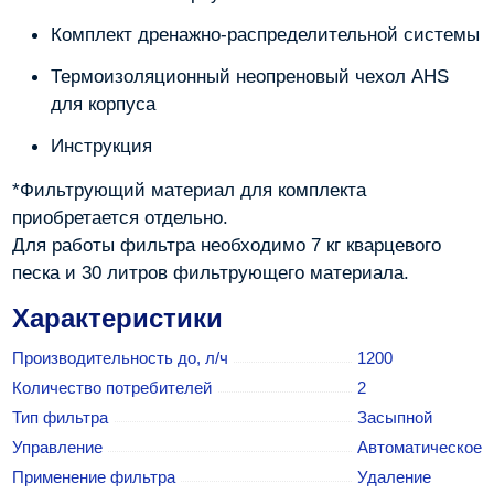
Комплект дренажно-распределительной системы
Термоизоляционный неопреновый чехол AHS
для корпуса
Инструкция
*Фильтрующий материал для комплекта
приобретается отдельно.
Для работы фильтра необходимо 7 кг кварцевого
песка и 30 литров фильтрующего материала.
Характеристики
Производительность до, л/ч
1200
Количество потребителей
2
Тип фильтра
Засыпной
Управление
Автоматическое
Применение фильтра
Удаление