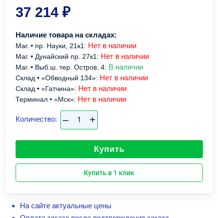
37 214
₽
Наличие товара на складах:
Нет в наличии
Маг. • пр. Науки, 21к1:
Нет в наличии
Маг. • Дунайский пр. 27к1:
В наличии
Маг. • Выб.ш. тер. Остров, 4:
Нет в наличии
Склад • «Обводный 134»:
Нет в наличии
Склад • «Гатчина»:
Нет в наличии
Терминал • «Мск»:
–
+
Количество:
Купить
Купить в 1 клик
На сайте актуальные цены
Оплата заказа после подтверждения заказа