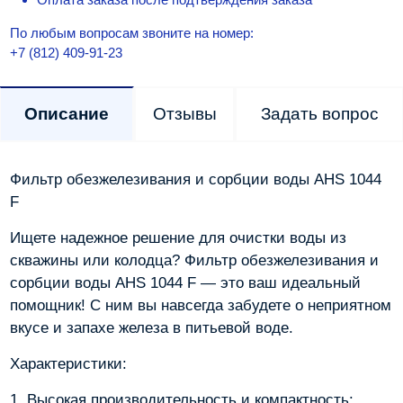
По любым вопросам звоните на номер:
+7 (812) 409-91-23
Описание
Отзывы
Задать вопрос
Фильтр обезжелезивания и сорбции воды AHS 1044
F
Ищете надежное решение для очистки воды из
скважины или колодца? Фильтр обезжелезивания и
сорбции воды AHS 1044 F — это ваш идеальный
помощник! С ним вы навсегда забудете о неприятном
вкусе и запахе железа в питьевой воде.
Характеристики:
1. Высокая производительность и компактность: