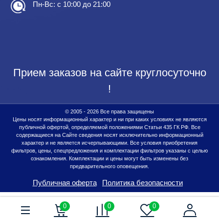
Пн-Вс: с 10:00 до 21:00
Прием заказов на сайте круглосуточно
!
© 2005 - 2026 Все права защищены
Цены носят информационный характер и ни при каких условиях не являются
публичной офертой, определяемой положениями Статьи 435 ГК РФ. Все
содержащиеся на Сайте сведения носят исключительно информационный
характер и не является исчерпывающими. Все условия приобретения
фильтров, цены, спецпредложения и комплектации фильтров указаны с целью
ознакомления. Комплектации и цены могут быть изменены без
предварительного оповещения.
Публичная оферта
Политика безопасности
0
0
0