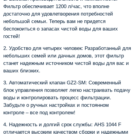
Фильтр обеспечивает 1200 л/час, что вполне
достаточно для удовлетворения потребностей
небольшой семьи. Теперь вам не придется
беспокоиться о запасах чистой воды для ваших
гостей!
2. Удобство для четырех человек: Разработанный для
небольших семей или дачных домов, этот фильтр
станет надежным источником чистой воды для вас и
ваших близких.
3. Автоматический клапан GZ2-SM: Современный
блок управления позволяет легко настраивать подачу
воды и контролировать процесс фильтрации.
Забудьте о ручных настройках и постоянном
контроле – все под контролем!
4. Надежность и долгий срок службы: AHS 1044 F
отличается высоким качеством сборки и надежными