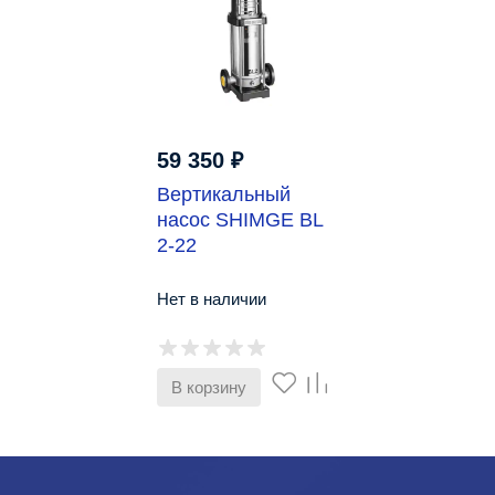
59 350
₽
Вертикальный
насос SHIMGE BL
2-22
Нет в наличии
В корзину