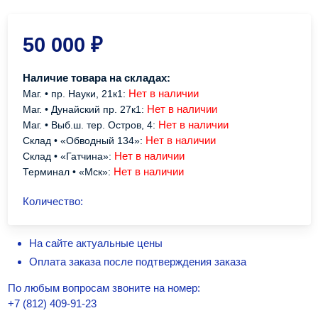
50 000
₽
Наличие товара на складах:
Нет в наличии
Маг. • пр. Науки, 21к1:
Нет в наличии
Маг. • Дунайский пр. 27к1:
Нет в наличии
Маг. • Выб.ш. тер. Остров, 4:
Нет в наличии
Склад • «Обводный 134»:
Нет в наличии
Склад • «Гатчина»:
Нет в наличии
Терминал • «Мск»:
Количество:
На сайте актуальные цены
Оплата заказа после подтверждения заказа
По любым вопросам звоните на номер:
+7 (812) 409-91-23