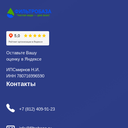
Оставьте Вашу
оценку в Яндексе
ИПСмирнов Н.И.
ИНН 780716996590
Контакты
+7 (812) 409-91-23