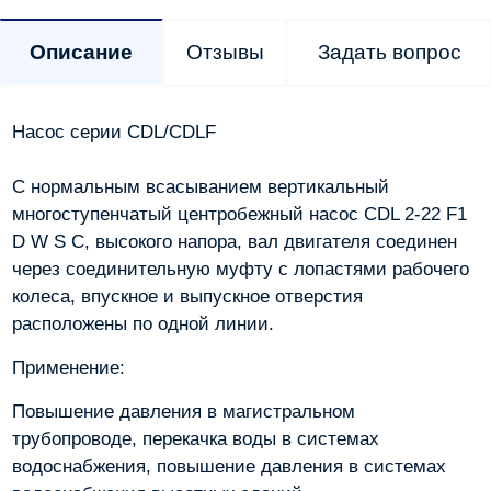
Описание
Отзывы
Задать вопрос
Насос серии CDL/CDLF
С нормальным всасыванием вертикальный
многоступенчатый центробежный насос CDL 2-22 F1
D W S C, высокого напора, вал двигателя соединен
через соединительную муфту с лопастями рабочего
колеса, впускное и выпускное отверстия
расположены по одной линии.
Применение:
Повышение давления в магистральном
трубопроводе, перекачка воды в системах
водоснабжения, повышение давления в системах