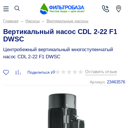
Главная
→
Насосы
→
Вертикальные насосы
Вертикальный насос CDL 2-22 F1
DWSC
Центробежный вертикальный многоступенчатый
насос CDL 2-22 F1 DWSC
Оставить отзыв
Поделиться
23463576
Артикул: