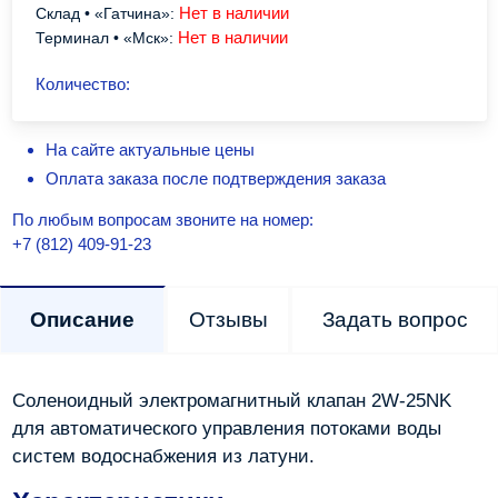
Нет в наличии
Склад • «Гатчина»:
Нет в наличии
Терминал • «Мск»:
Количество:
На сайте актуальные цены
Оплата заказа после подтверждения заказа
По любым вопросам звоните на номер:
+7 (812) 409-91-23
Описание
Отзывы
Задать вопрос
Соленоидный электромагнитный клапан 2W-25NK
для автоматического управления потоками воды
систем водоснабжения из латуни.