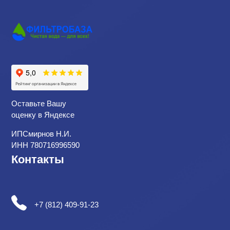
Оставьте Вашу
оценку в Яндексе
ИПСмирнов Н.И.
ИНН 780716996590
Контакты
+7 (812) 409-91-23