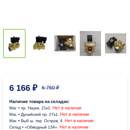
6 166
₽
6 750
₽
Наличие товара на складах:
Нет в наличии
Маг. • пр. Науки, 21к1:
Нет в наличии
Маг. • Дунайский пр. 27к1:
Нет в наличии
Маг. • Выб.ш. тер. Остров, 4:
Нет в наличии
Склад • «Обводный 134»: