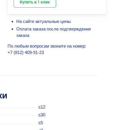
Купить в 1 клик
На сайте актуальные цены
Оплата заказа после подтверждения
заказа
По любым вопросам звоните на номер:
+7 (812) 409-91-23
ки
≤12
≤30
≤5