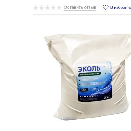
Оставить отзыв
В избранн