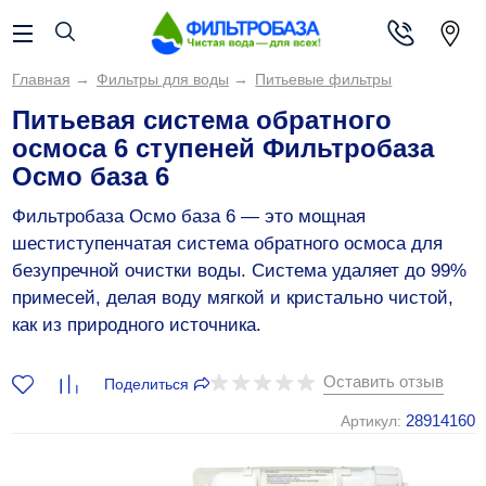
Главная
→
Фильтры для воды
→
Питьевые фильтры
Питьевая система обратного
осмоса 6 ступеней Фильтробаза
Осмо база 6
Фильтробаза Осмо база 6 — это мощная
шестиступенчатая система обратного осмоса для
безупречной очистки воды. Система удаляет до 99%
примесей, делая воду мягкой и кристально чистой,
как из природного источника.
Оставить отзыв
Поделиться
28914160
Артикул: