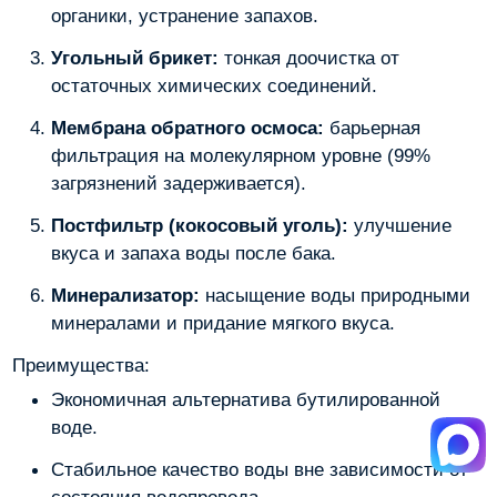
органики, устранение запахов.
Угольный брикет:
тонкая доочистка от
остаточных химических соединений.
Мембрана обратного осмоса:
барьерная
фильтрация на молекулярном уровне (99%
загрязнений задерживается).
Постфильтр (кокосовый уголь):
улучшение
вкуса и запаха воды после бака.
Минерализатор:
насыщение воды природными
минералами и придание мягкого вкуса.
Преимущества:
Экономичная альтернатива бутилированной
воде.
Стабильное качество воды вне зависимости от
состояния водопровода.