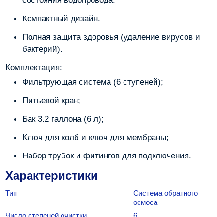
Компактный дизайн.
Полная защита здоровья (удаление вирусов и
бактерий).
Комплектация:
Фильтрующая система (6 ступеней);
Питьевой кран;
Бак 3.2 галлона (6 л);
Ключ для колб и ключ для мембраны;
Набор трубок и фитингов для подключения.
Характеристики
Тип
Система обратного
осмоса
Число степеней очистки
6