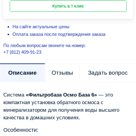
Купить в 1 клик
На сайте актуальные цены
Оплата заказа после подтверждения заказа
По любым вопросам звоните на номер:
+7 (812) 409-91-23
Описание
Отзывы
Задать вопрос
Система
«Фильтробаза Осмо База 6»
— это
компактная установка обратного осмоса с
минерализатором для получения воды высшего
качества в домашних условиях.
Особенности: