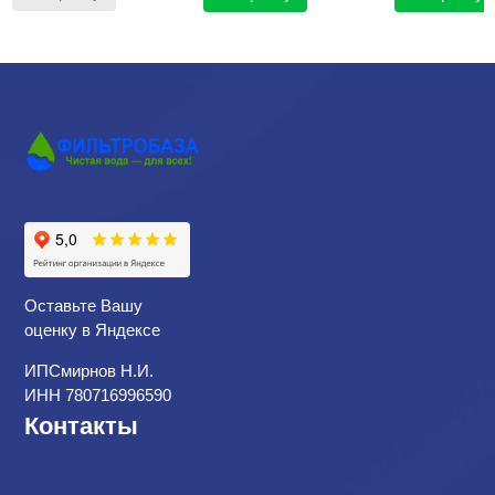
Оставьте Вашу
оценку в Яндексе
ИПСмирнов Н.И.
ИНН 780716996590
Контакты