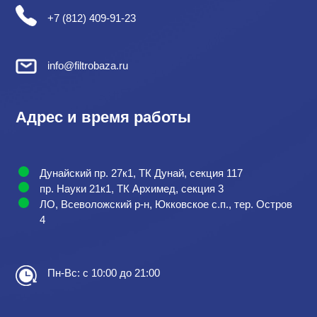
+7 (812) 409-91-23
info@filtrobaza.ru
Адрес и время работы
Дунайский пр. 27к1, ТК Дунай, секция 117
пр. Науки 21к1, ТК Архимед, секция 3
ЛО, Всеволожский р-н, Юкковское с.п., тер. Остров
4
Пн-Вс: с 10:00 до 21:00