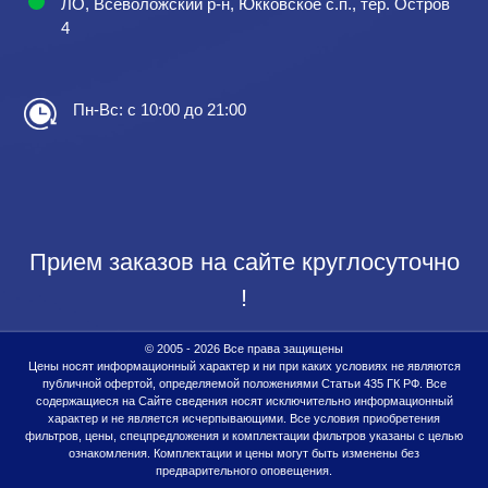
ЛО, Всеволожский р-н, Юкковское с.п., тер. Остров
4
Пн-Вс: с 10:00 до 21:00
Прием заказов на сайте круглосуточно
!
© 2005 - 2026 Все права защищены
Цены носят информационный характер и ни при каких условиях не являются
публичной офертой, определяемой положениями Статьи 435 ГК РФ. Все
содержащиеся на Сайте сведения носят исключительно информационный
характер и не является исчерпывающими. Все условия приобретения
фильтров, цены, спецпредложения и комплектации фильтров указаны с целью
ознакомления. Комплектации и цены могут быть изменены без
предварительного оповещения.