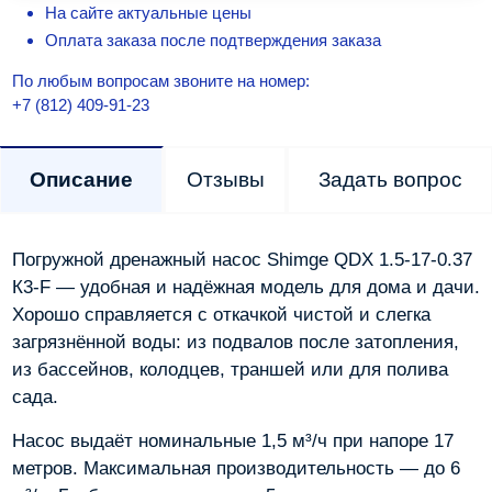
На сайте актуальные цены
Оплата заказа после подтверждения заказа
По любым вопросам звоните на номер:
+7 (812) 409-91-23
Описание
Отзывы
Задать вопрос
Погружной дренажный насос Shimge QDX 1.5-17-0.37
К3-F — удобная и надёжная модель для дома и дачи.
Хорошо справляется с откачкой чистой и слегка
загрязнённой воды: из подвалов после затопления,
из бассейнов, колодцев, траншей или для полива
сада.
Насос выдаёт номинальные 1,5 м³/ч при напоре 17
метров. Максимальная производительность — до 6