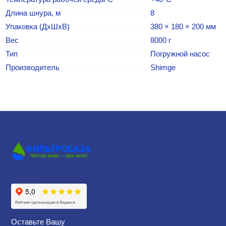
Длина шнура, м
8
Упаковка (ДхШхВ)
380 × 180 × 200 мм
Вес
8000 г
Тип
Погружной насос
Производитель
Shimge
Оставьте Вашу