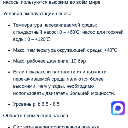
насосы пользуются высоким во всём мире
Условия эксплуатации насоса
Температура перекачиваемой среды:
стандартный насос: 0～+68℃; насос для горячей
воды: 0～+120℃
Макс. температура окружающей среды: +40℃
Макс. рабочее давление: 10 бар
Если показатели плотности или вязкости
перекачиваемой среды являются более
высокими, чем у воды, необходимо
использовать двигатель большей мощности.
Уровень pH: 6.5 - 8.5
Области применения насоса
Системы кондиционирования воздуха