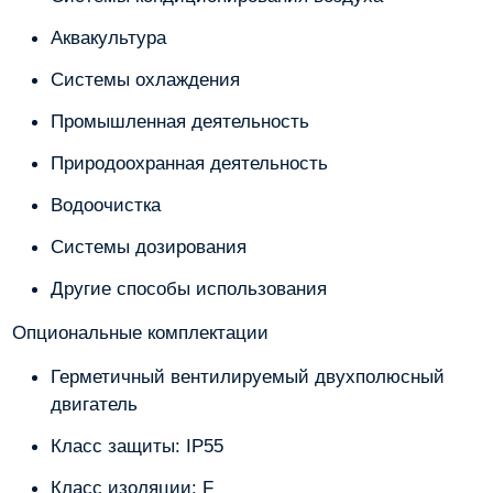
Аквакультура
Системы охлаждения
Промышленная деятельность
Природоохранная деятельность
Водоочистка
Системы дозирования
Другие способы использования
Опциональные комплектации
Герметичный вентилируемый двухполюсный
двигатель
Класс защиты: IP55
Класс изоляции: F