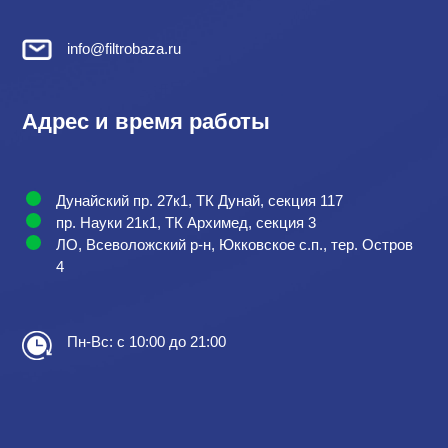
info@filtrobaza.ru
Адрес и время работы
Дунайский пр. 27к1, ТК Дунай, секция 117
пр. Науки 21к1, ТК Архимед, секция 3
ЛО, Всеволожский р-н, Юкковское с.п., тер. Остров
4
Пн-Вс: с 10:00 до 21:00