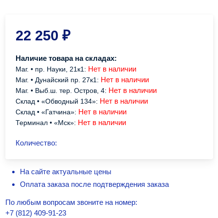
22 250
₽
Наличие товара на складах:
Нет в наличии
Маг. • пр. Науки, 21к1:
Нет в наличии
Маг. • Дунайский пр. 27к1:
Нет в наличии
Маг. • Выб.ш. тер. Остров, 4:
Нет в наличии
Склад • «Обводный 134»:
Нет в наличии
Склад • «Гатчина»:
Нет в наличии
Терминал • «Мск»:
Количество:
На сайте актуальные цены
Оплата заказа после подтверждения заказа
По любым вопросам звоните на номер:
+7 (812) 409-91-23