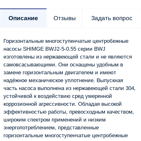
Описание
Отзывы
Задать вопрос
Горизонтальные многоступенчатые центробежные
насосы SHIMGE BWJ2-5-0.55 серии BWJ
изготовлены из нержавеющей стали и не являются
самовсасывающими. Они оснащены удобным в
замене горизонтальным двигателем и имеют
надёжное механическое уплотнение. Выпускная
часть насоса выполнена из нержавеющей стали 304,
устойчивой к воздействию сред умеренной
коррозионной агрессивности. Обладая высокой
эффективностью работы, превосходным качеством,
широким спектром применений и низким
энергопотреблением, представленные
горизонтальные многоступенчатые центробежные