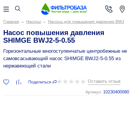
Главная
→
Насосы
→
Насосы для повышения давления BWJ
Насос повышения давления
SHIMGE BWJ2-5-0.55
Горизонтальные многоступенчатые центробежные не
самовсасывающий насос SHIMGE BWJ2-5-0.55 из
нержавеющей стали
Оставить отзыв
Поделиться
10230400080
Артикул: