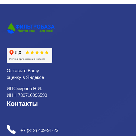
Оставьте Вашу
оценку в Яндексе
ИПСмирнов Н.И.
ИНН 780716996590
Контакты
+7 (812) 409-91-23