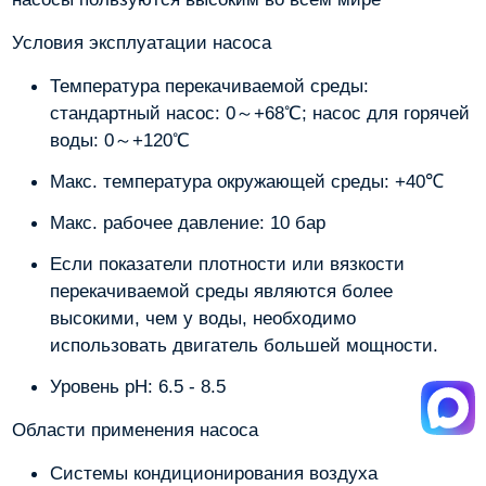
Условия эксплуатации насоса
Температура перекачиваемой среды:
стандартный насос: 0～+68℃; насос для горячей
воды: 0～+120℃
Макс. температура окружающей среды: +40℃
Макс. рабочее давление: 10 бар
Если показатели плотности или вязкости
перекачиваемой среды являются более
высокими, чем у воды, необходимо
использовать двигатель большей мощности.
Уровень pH: 6.5 - 8.5
Области применения насоса
Системы кондиционирования воздуха