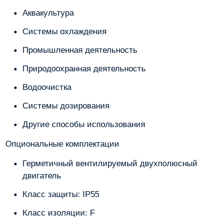
Аквакультура
Системы охлаждения
Промышленная деятельность
Природоохранная деятельность
Водоочистка
Системы дозирования
Другие способы использования
Опциональные комплектации
Герметичный вентилируемый двухполюсный
двигатель
Класс защиты: IP55
Класс изоляции: F