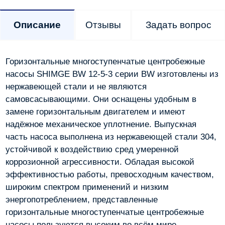
Описание
Отзывы
Задать вопрос
Горизонтальные многоступенчатые центробежные
насосы SHIMGE BW 12-5-3 серии BW изготовлены из
нержавеющей стали и не являются
самовсасывающими. Они оснащены удобным в
замене горизонтальным двигателем и имеют
надёжное механическое уплотнение. Выпускная
часть насоса выполнена из нержавеющей стали 304,
устойчивой к воздействию сред умеренной
коррозионной агрессивности. Обладая высокой
эффективностью работы, превосходным качеством,
широким спектром применений и низким
энергопотреблением, представленные
горизонтальные многоступенчатые центробежные
насосы пользуются высоким во всём мире