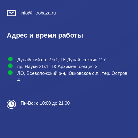
info@filtrobaza.ru
Адрес и время работы
Дунайский пр. 27к1, ТК Дунай, секция 117
пр. Науки 21к1, ТК Архимед, секция 3
ЛО, Всеволожский р-н, Юкковское с.п., тер. Остров
4
Пн-Вс: с 10:00 до 21:00