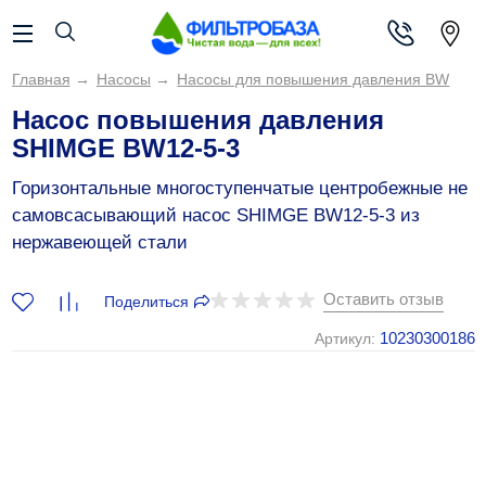
Главная
→
Насосы
→
Насосы для повышения давления BW
Насос повышения давления
SHIMGE BW12-5-3
Горизонтальные многоступенчатые центробежные не
самовсасывающий насос SHIMGE BW12-5-3 из
нержавеющей стали
Оставить отзыв
Поделиться
10230300186
Артикул: