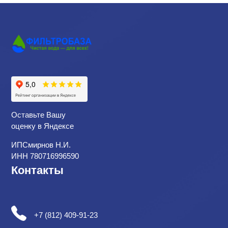
Оставьте Вашу
оценку в Яндексе
ИПСмирнов Н.И.
ИНН 780716996590
Контакты
+7 (812) 409-91-23