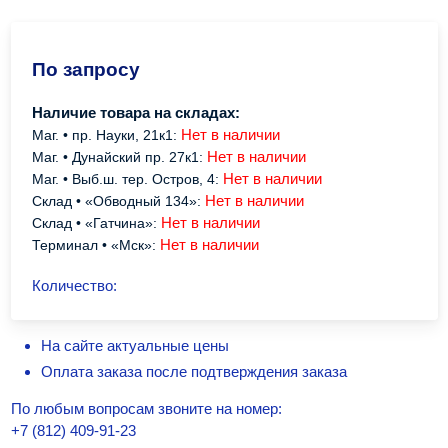
По запросу
Наличие товара на складах:
Нет в наличии
Маг. • пр. Науки, 21к1:
Нет в наличии
Маг. • Дунайский пр. 27к1:
Нет в наличии
Маг. • Выб.ш. тер. Остров, 4:
Нет в наличии
Склад • «Обводный 134»:
Нет в наличии
Склад • «Гатчина»:
Нет в наличии
Терминал • «Мск»:
Количество:
На сайте актуальные цены
Оплата заказа после подтверждения заказа
По любым вопросам звоните на номер:
+7 (812) 409-91-23