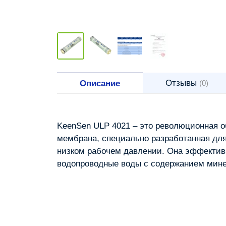
Отзывы
Описание
(0)
KeenSen ULP 4021 – это революционная 
мембрана, специально разработанная для
низком рабочем давлении. Она эффективн
водопроводные воды с содержанием минер