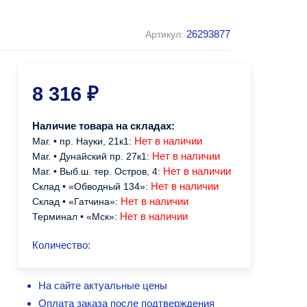
26293877
Артикул:
8 316
₽
Наличие товара на складах:
Нет в наличии
Маг. • пр. Науки, 21к1:
Нет в наличии
Маг. • Дунайский пр. 27к1:
Нет в наличии
Маг. • Выб.ш. тер. Остров, 4:
Нет в наличии
Склад • «Обводный 134»:
Нет в наличии
Склад • «Гатчина»:
Нет в наличии
Терминал • «Мск»:
Количество:
На сайте актуальные цены
Оплата заказа после подтверждения