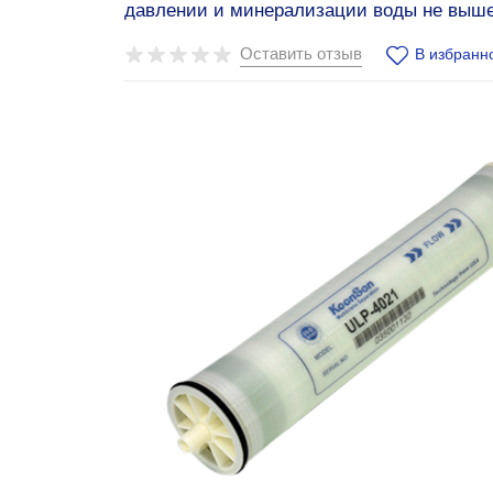
давлении и минерализации воды не выше
Оставить отзыв
В избранн