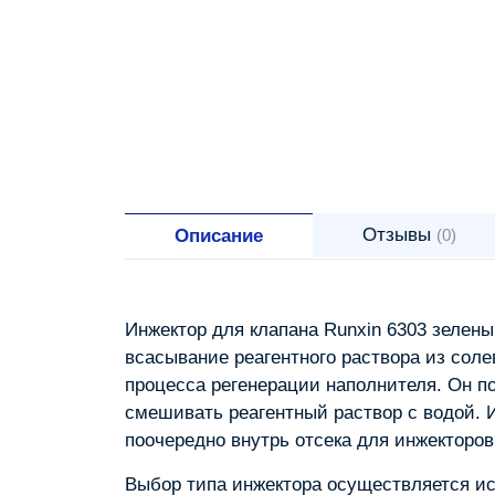
Отзывы
Описание
(0)
Инжектор для клапана Runxin 6303 зеленый
всасывание реагентного раствора из соле
процесса регенерации наполнителя. Он п
смешивать реагентный раствор с водой. 
поочередно внутрь отсека для инжекторов
Выбор типа инжектора осуществляется ис