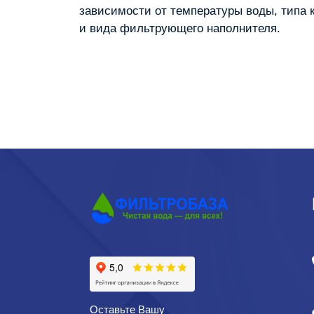
зависимости от температуры воды, типа 
и вида фильтрующего наполнителя.
Оставьте Вашу