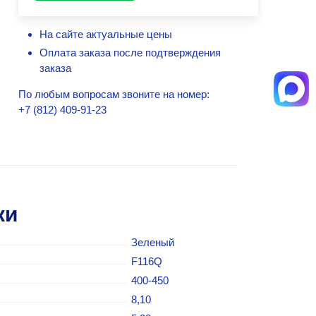
На сайте актуальные цены
Оплата заказа после подтверждения
заказа
По любым вопросам звоните на номер:
+7 (812) 409-91-23
ки
Зеленый
F116Q
400-450
8,10